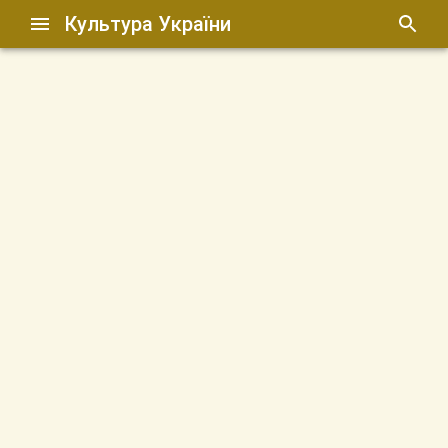
Культура України