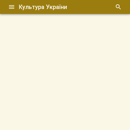
Культура України