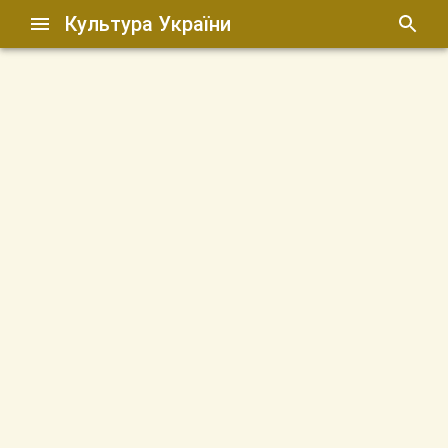
Культура України