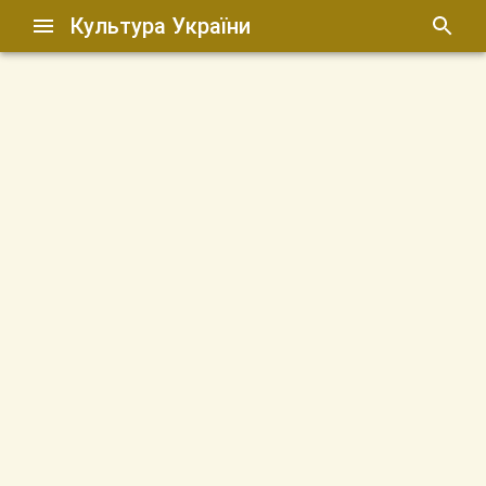
Культура України