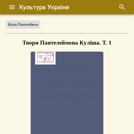
Культура України
Куліш Пантелеймон
Твори Пантелеймона Куліша. Т. 1