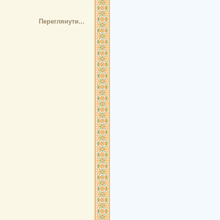
Переглянути...