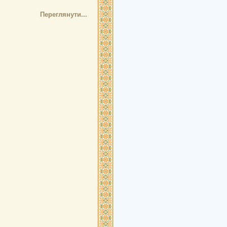
Переглянути...