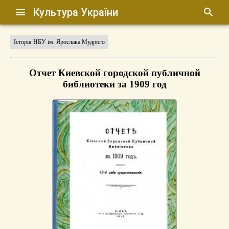
Культура України
Історія НБУ ім. Ярослава Мудрого
Отчет Киевской городской публичной
библиотеки за 1909 год