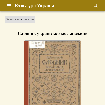
Культура України
Загальне мовознавство
Словник українсько-московський