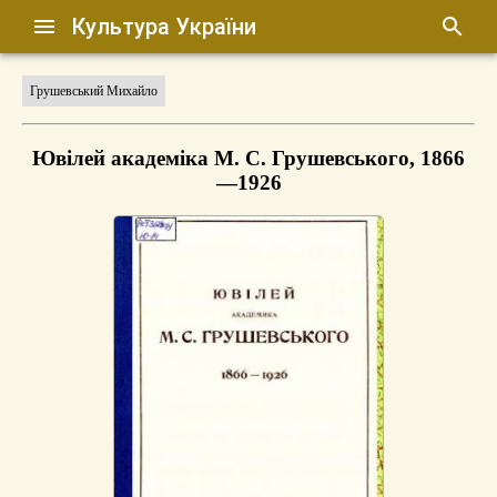
Культура України
Грушевський Михайло
Ювілей академіка М. С. Грушевського, 1866
—1926