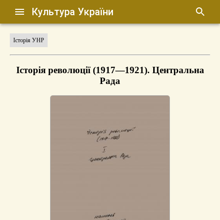
Культура України
Історія УНР
Історія революції (1917—1921). Центральна
Рада