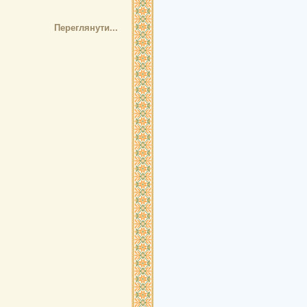
Переглянути...