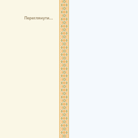
Переглянути...