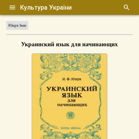
Культура України
Ющук Іван
Украинский язык для начинающих