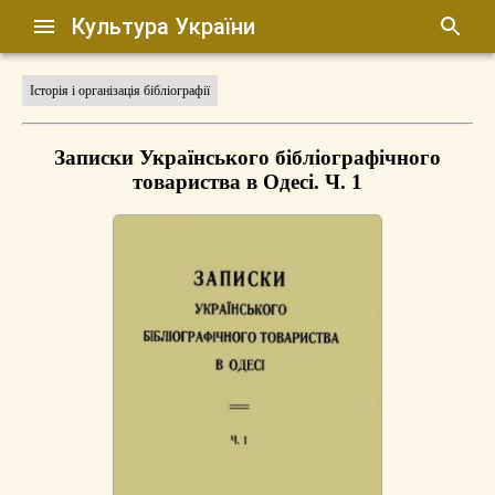
Культура України
Історія і організація бібліографії
Записки Українського бібліографічного
товариства в Одесі. Ч. 1