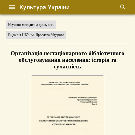
Культура України
Науково-методична діяльність
Видання НБУ ім. Ярослава Мудрого
Організація нестаціонарного бібліотечного
обслуговування населення: історія та
сучасність