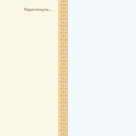
Переглянути...