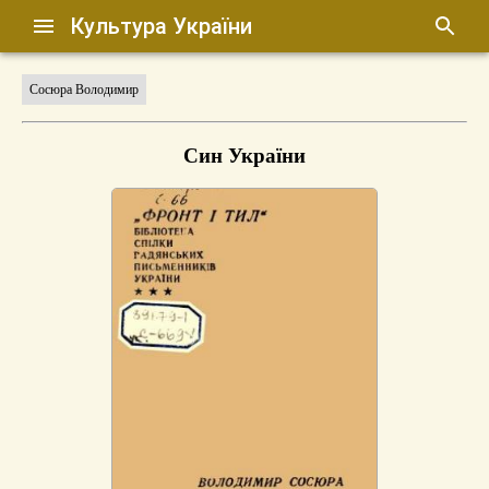
Культура України
Сосюра Володимир
Син України