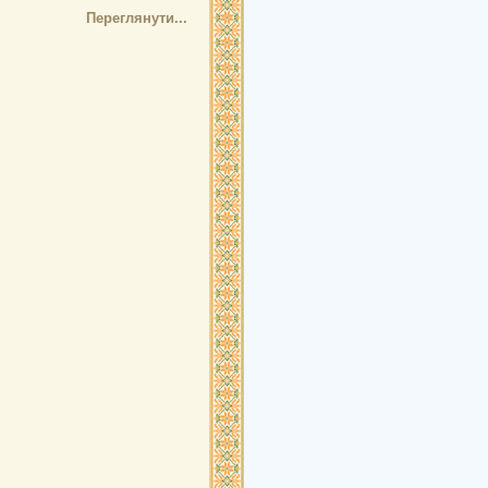
Переглянути...