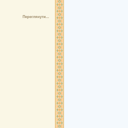
Переглянути...