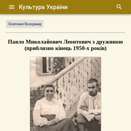
Культура України
Леонтович Володимир
Павло Миколайович Леонтович з дружиною
(приблизно кінець 1950-х років)