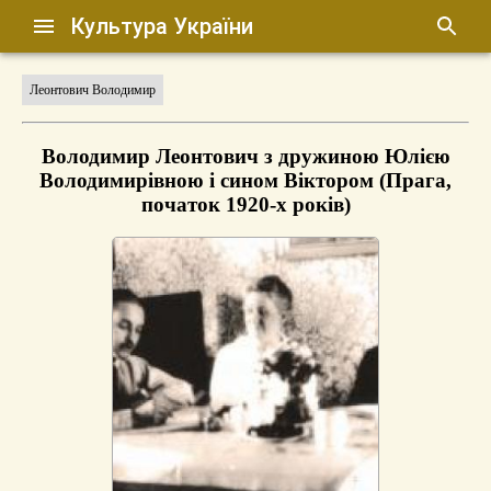
Культура України
Леонтович Володимир
Володимир Леонтович з дружиною Юлією
Володимирівною і сином Віктором (Прага,
початок 1920-х років)