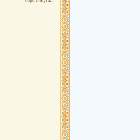
Переглянути...