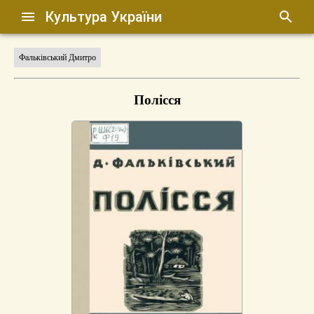
Культура України
Фальківський Дмитро
Полісся