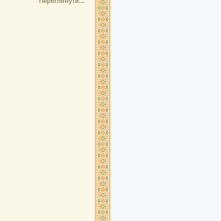
Переглянути...