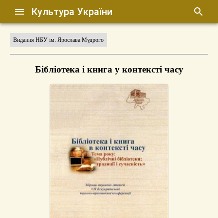
Культура України
Видання НБУ ім. Ярослава Мудрого
Бібліотека і книга у контексті часу