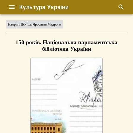
Культура України
Історія НБУ ім. Ярослава Мудрого
150 років. Національна парламентська
бібліотека України