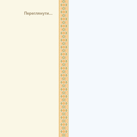
Переглянути...