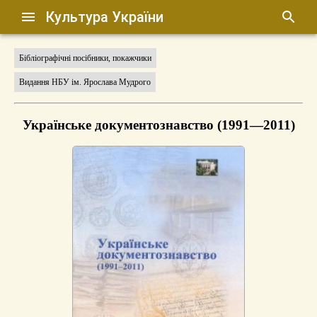
Культура України
Бібліографічні посібники, покажчики
Видання НБУ ім. Ярослава Мудрого
Українське документознавство (1991—2011)