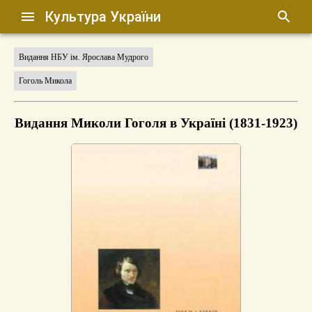
Культура України
Видання НБУ ім. Ярослава Мудрого
Гоголь Микола
Видання Миколи Гоголя в Україні (1831-1923)