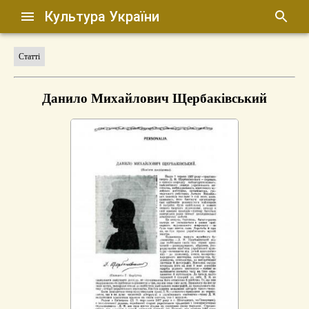
Культура України
Статті
Данило Михайлович Щербаківський