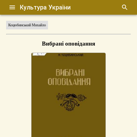
Культура України
Коцюбинський Михайло
Вибрані оповідання