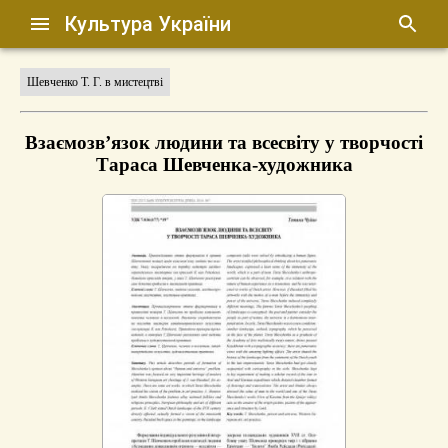
Культура України
Шевченко Т. Г. в мистецтві
Взаємозв’язок людини та всесвіту у творчості
Тараса Шевченка-художника