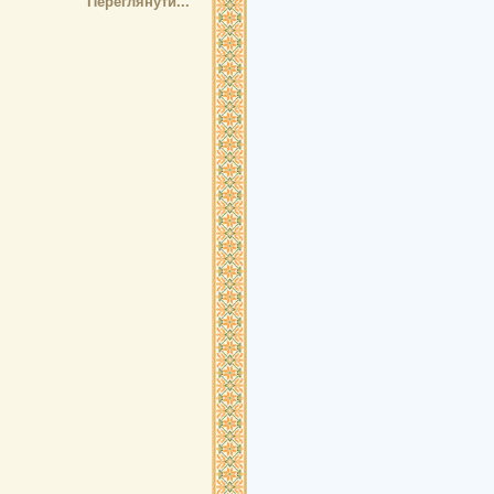
Переглянути...