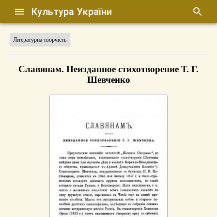
Культура України
Літературна творчість
Славянам. Неизданное стихотворение Т. Г.
Шевченко