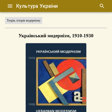
Культура України
Теорія, історія модернізму
Український модернізм, 1910-1930