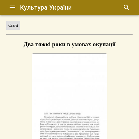
Культура України
Статті
Два тяжкі роки в умовах окупації