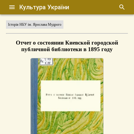
Культура України
Історія НБУ ім. Ярослава Мудрого
Отчет о состоянии Киевской городской
публичной библиотеки в 1895 году