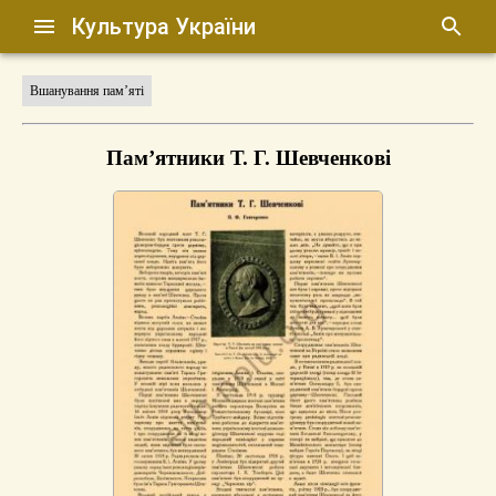
Культура України
Вшанування пам’яті
Пам’ятники Т. Г. Шевченкові