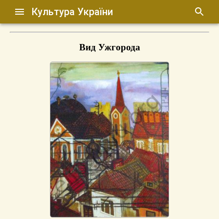
Культура України
Вид Ужгорода