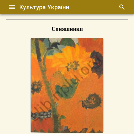
Культура України
Соняшники