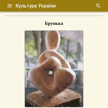
Культура України
Брунька