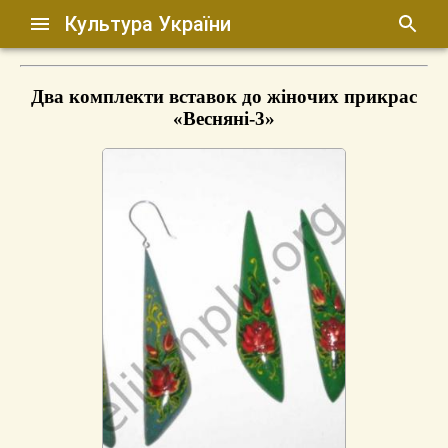
Культура України
Два комплекти вставок до жіночих прикрас
«Весняні-3»