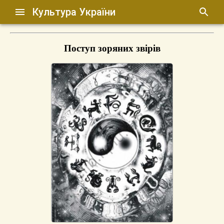
Культура України
Поступ зоряних звірів