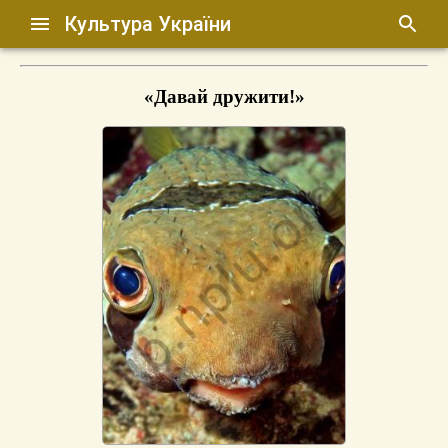
Культура України
«Давай дружити!»