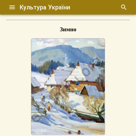
Культура України
Зимно