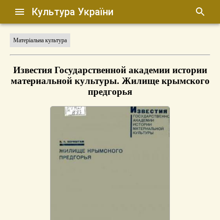
Культура України
Матеріальна культура
Известия Государственной академии истории
материальной культуры. Жилище крымского
предгорья