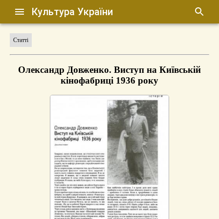
Культура України
Статті
Олександр Довженко. Виступ на Київській
кінофабриці 1936 року