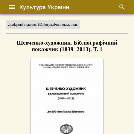
Культура України
Довідкові видання. Бібліографічні покажчики.
Шевченко-художник. Бібліографічний
покажчик (1839–2013). Т. 1