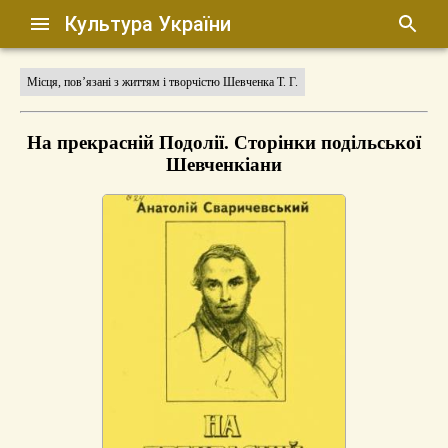
Культура України
Місця, пов’язані з життям і творчістю Шевченка Т. Г.
На прекрасній Подолії. Сторінки подільської
Шевченкіани